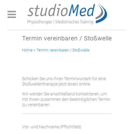
Termin vereinbaren / Stoßwelle
Home
>
Termin vereinbaren / Stoßwelle
Schicken Sie uns Ihren Terminwunsch für eine
Stoßwellentherapie jetzt direkt online.
Wir werden Sie anschließend kontaktieren, um
mit Ihnen zusammen den bestmöglichen Termin
zu vereinbaren.
Vor- und Nachname (Pflichtfeld)