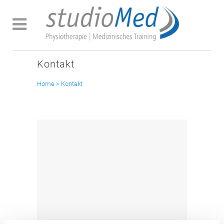
Kontakt
Home
>
Kontakt