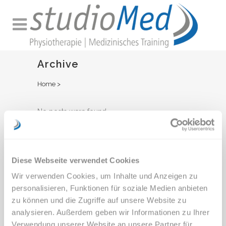
Archive
Home
>
No posts were found.
Diese Webseite verwendet Cookies
Wir verwenden Cookies, um Inhalte und Anzeigen zu
personalisieren, Funktionen für soziale Medien anbieten
zu können und die Zugriffe auf unsere Website zu
analysieren. Außerdem geben wir Informationen zu Ihrer
Verwendung unserer Website an unsere Partner für