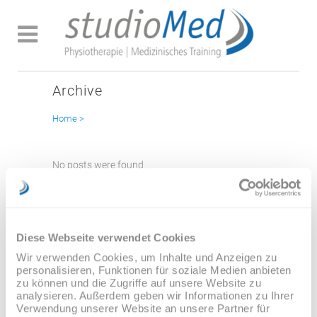
Archive
Home
>
No posts were found.
Diese Webseite verwendet Cookies
Wir verwenden Cookies, um Inhalte und Anzeigen zu
personalisieren, Funktionen für soziale Medien anbieten
zu können und die Zugriffe auf unsere Website zu
analysieren. Außerdem geben wir Informationen zu Ihrer
Verwendung unserer Website an unsere Partner für